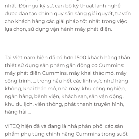
nhất. Đội ngũ kỹ sư, cán bộ kỹ thuật lành nghề
được đào tạo chính quy sẵn sàng giải quyết, tư vấn
cho khách hàng các giải pháp tốt nhất trong việc
lựa chọn, sử dụng vận hành máy phát điện.
Tại Việt nam hiện đã có hơn 1500 khách hàng thân
thiết sử dụng sản phẩm gắn động cơ Cummins:
máy phát điện Cummins, máy khai thác mỏ, máy
công trình, … trong hầu hết các lĩnh vực như hàng
không, khai thác mỏ, nhà máy, khu công nghiệp,
ngân hàng, bênh viện, khách sạn, sân vận động,
khu du lịch, viễn thông, phát thanh truyền hình,
hàng hải …
VITEQ hiện đã và đang là nhà phân phối các sản
phẩm phụ tùng chính hãng Cummins trong suốt