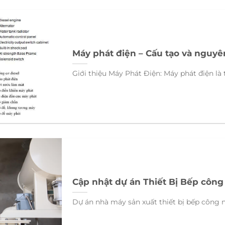
Máy phát điện – Cấu tạo và nguyê
Giới thiệu Máy Phát Điện: Máy phát điện là t
Cập nhật dự án Thiết Bị Bếp công
Dự án nhà máy sản xuất thiết bị bếp công n