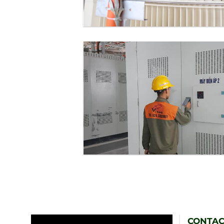
CONTAC