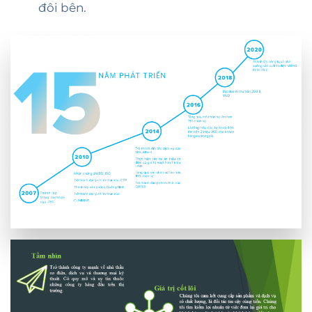
đôi bên.