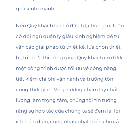
quả kinh doanh.
Nếu Quý khách là chủ đầu tư, chúng tôi luôn
có đội ngũ quản lý giầu kinh nghiệm để tư
vấn các giải pháp từ thiết kế, lựa chọn thiết
bị, tổ chức thi công giúp Quý khách có được
một công trình được tối ưu về công năng,
tiết kiệm chi phí vận hành và trường tồn
cùng thời gian. Với phương châm lấy chất
lượng làm trọng tâm, chúng tôi tin tưởng
rằng sự hợp tác của chúng ta sẽ đem lại lợi
ích toàn diện, cùng nhau phát triển cho cả