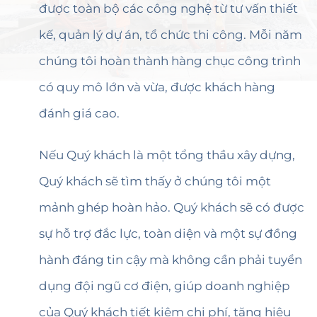
được toàn bộ các công nghệ từ tư vấn thiết
kế, quản lý dự án, tổ chức thi công. Mỗi năm
chúng tôi hoàn thành hàng chục công trình
có quy mô lớn và vừa, được khách hàng
đánh giá cao.
Nếu Quý khách là một tổng thầu xây dựng,
Quý khách sẽ tìm thấy ở chúng tôi một
mảnh ghép hoàn hảo. Quý khách sẽ có được
sự hỗ trợ đắc lực, toàn diện và một sự đồng
hành đáng tin cậy mà không cần phải tuyển
dụng đội ngũ cơ điện, giúp doanh nghiệp
của Quý khách tiết kiệm chi phí, tăng hiệu