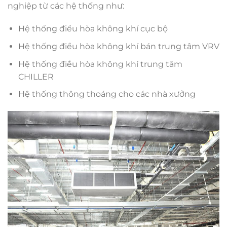
nghiệp từ các hệ thống như:
Hệ thống điều hòa không khí cục bộ
Hệ thống điều hòa không khí bán trung tâm VRV
Hệ thống điều hòa không khí trung tâm
CHILLER
Hệ thống thông thoáng cho các nhà xưởng