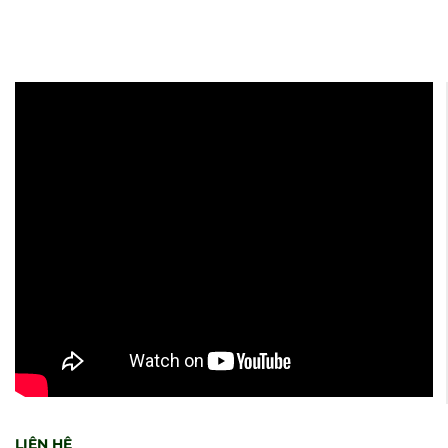
LIÊN HỆ