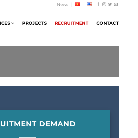
News
ICES
PROJECTS
RECRUITMENT
CONTACT
RUITMENT DEMAND