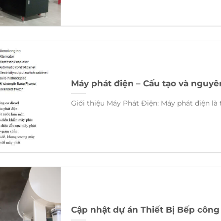
Máy phát điện – Cấu tạo và nguyê
Giới thiệu Máy Phát Điện: Máy phát điện là t
Cập nhật dự án Thiết Bị Bếp công