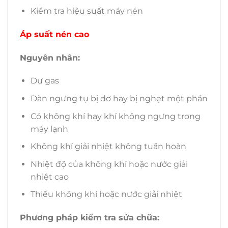
Kiểm tra hiệu suất máy nén
Áp suất nén cao
Nguyên nhân:
Dư gas
Dàn ngưng tụ bị dơ hay bị nghẹt một phần
Có không khí hay khí không ngưng trong
máy lạnh
Không khí giải nhiệt không tuần hoàn
Nhiệt độ của không khí hoặc nước giải
nhiệt cao
Thiếu không khí hoặc nước giải nhiệt
Phương pháp kiểm tra sửa chữa: