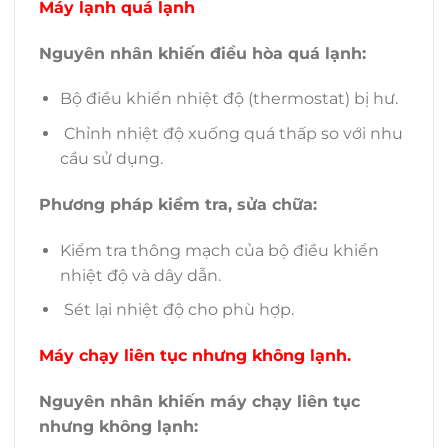
Máy lạnh quá lạnh
Nguyên nhân khiến điều hòa quá lạnh:
Bộ điều khiển nhiệt độ (thermostat) bị hư.
Chỉnh nhiệt độ xuống quá thấp so với nhu
cầu sử dụng.
Phương pháp kiểm tra, sửa chữa:
Kiểm tra thông mạch của bộ điều khiển
nhiệt độ và dây dẫn.
Sét lại nhiệt độ cho phù hợp.
Máy chạy liên tục nhưng không lạnh.
Nguyên nhân khiến máy chạy liên tục
nhưng không lạnh: