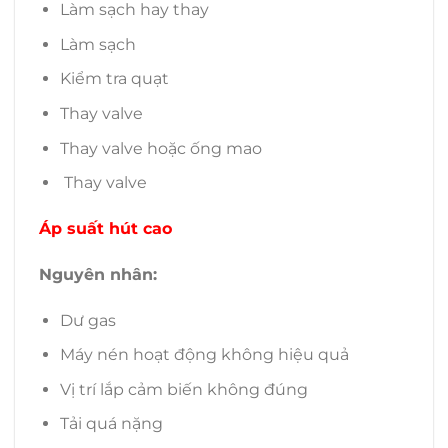
Làm sạch hay thay
Làm sạch
Kiểm tra quạt
Thay valve
Thay valve hoặc ống mao
Thay valve
Áp suất hút cao
Nguyên nhân:
Dư gas
Máy nén hoạt động không hiệu quả
Vị trí lắp cảm biến không đúng
Tải quá nặng