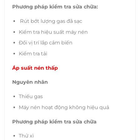
Phương pháp kiểm tra sửa chữa:
Rút bớt lượng gas đã sạc
Kiểm tra hiệu suất máy nén
Đổi vị trí lắp cảm biến
Kiểm tra tải
Áp suất nén thấp
Nguyên nhân
Thiếu gas
Máy nén hoạt động không hiệu quả
Phương pháp kiểm tra sửa chữa
Thử xì