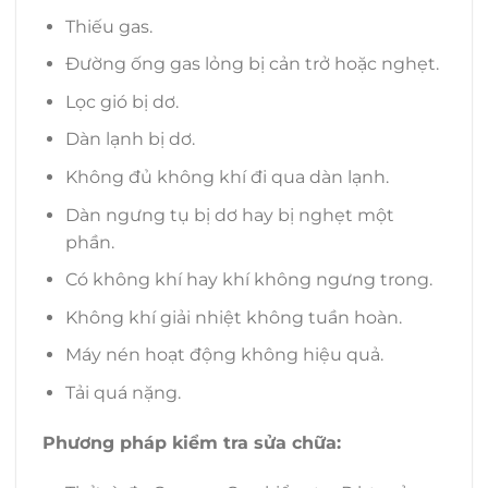
Thiếu gas.
Đường ống gas lỏng bị cản trở hoặc nghẹt.
Lọc gió bị dơ.
Dàn lạnh bị dơ.
Không đủ không khí đi qua dàn lạnh.
Dàn ngưng tụ bị dơ hay bị nghẹt một
phần.
Có không khí hay khí không ngưng trong.
Không khí giải nhiệt không tuần hoàn.
Máy nén hoạt động không hiệu quả.
Tải quá nặng.
Phương pháp kiểm tra sửa chữa: