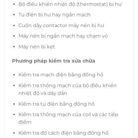
Bộ điều khiển nhiệt độ (thermostat) bị hư
Tụ điện bị hư hay ngắn mạch
Cuộn dây contactor máy nén bị hư
Máy nén bị ngắn mạch hay chạm vỏ
Máy nén bị kẹt
Phương pháp kiểm tra sửa chữa
Kiểm tra mạch điện bằng đồng hồ
Kiểm tra thông mạch của bộ điều khiển
nhiệt độ và dây dẫn
Kiểm tra tụ điện bằng đồng hồ
Kiểm tra thông mạch của coil và các tiếp
điểm
Kiểm tra độ cách điện bằng đồng hồ