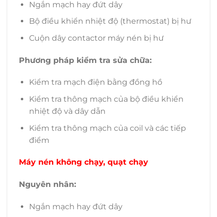
Ngắn mạch hay đứt dây
Bộ điều khiển nhiệt độ (thermostat) bị hư
Cuộn dây contactor máy nén bị hư
Phương pháp kiểm tra sửa chữa:
Kiểm tra mạch điện bằng đồng hồ
Kiểm tra thông mạch của bộ điều khiển
nhiệt độ và dây dẫn
Kiểm tra thông mạch của coil và các tiếp
điểm
Máy nén không chạy, quạt chạy
Nguyên nhân:
Ngắn mạch hay đứt dây