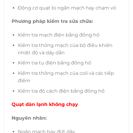
Động cơ quạt bị ngắn mạch hay chạm vỏ
Phương pháp kiểm tra sửa chữa:
Kiểm tra mạch điện bằng đồng hồ
Kiểm tra thông mạch của bộ điều khiển
nhiệt độ và dây dẫn
Kiểm tra tụ điện bằng đồng hồ
Kiểm tra thông mạch của coil và các tiếp
điểm
Kiểm tra độ cách điện bằng đồng hồ
Quạt dàn lạnh không chạy
Nguyên nhân:
Ngắn mạch hay đứt dây