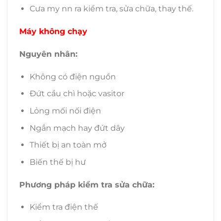
Cưa my nn ra kiểm tra, sửa chữa, thay thế.
Máy không chạy
Nguyên nhân:
Không có điện nguồn
Đứt cầu chì hoặc vasitor
Lỏng mối nối điện
Ngắn mạch hay đứt dây
Thiết bị an toàn mở
Biến thế bị hư
Phương pháp kiểm tra sửa chữa:
Kiểm tra điện thế