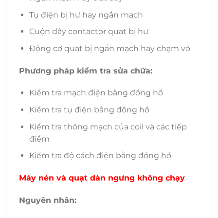
Tụ điện bị hư hay ngắn mạch
Cuộn dây contactor quạt bị hư
Động cơ quạt bị ngắn mạch hay chạm vỏ
Phương pháp kiểm tra sửa chữa:
Kiểm tra mạch điện bằng đồng hồ
Kiểm tra tụ điện bằng đồng hồ
Kiểm tra thông mạch của coil và các tiếp
điểm
Kiểm tra độ cách điện bằng đồng hồ
Máy nén và quạt dàn ngưng không chạy
Nguyên nhân: