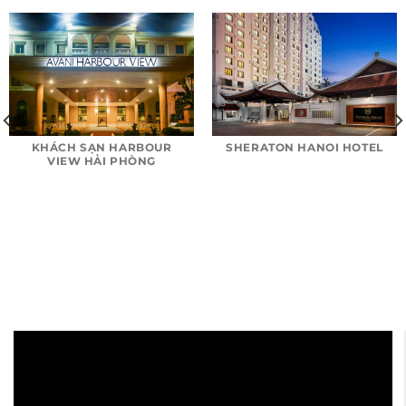
SHERATON HANOI HOTEL
KHÁCH SẠN HARBOUR
VIEW HẢI PHÒNG