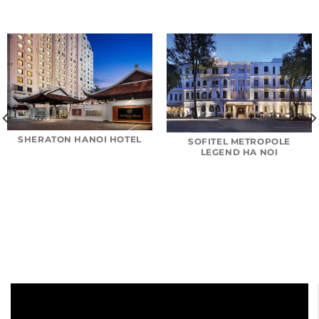
SHERATON HANOI HOTEL
SOFITEL METROPOLE
LEGEND HA NOI