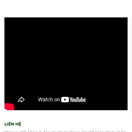
LIÊN HỆ