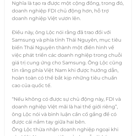
Nghĩa là tạo ra được một cộng đồng, trong đó,
doanh nghiệp FDI chủ động hơn, hỗ trợ
doanh nghiệp Việt vươn lên.
Điều này, ông Lộc nói rằng đã trao đổi với
Samsung và phía tỉnh Thái Nguyên, mục tiêu
biến Thái Nguyên thành một điển hình về
việc phát triển các doanh nghiệp trong chuỗi
giá trị cung ứng cho Samsung. Ông Lộc cũng
tin rằng phía Việt Nam khi được hướng dẫn,
hoàn toàn có thể bắt kịp những tiêu chuẩn
cao của quốc tế.
“Nếu không có được sự chủ động này, FDI và
doanh nghiệp Việt mãi là hai thế giới riêng”,
ông Lộc nói và bình luận cần cố gắng để có
được cái nắm tay giữa hai bên.
Ông Lộc thừa nhận doanh nghiệp ngoại khi