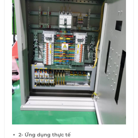
2- Ứng dụng thực tế