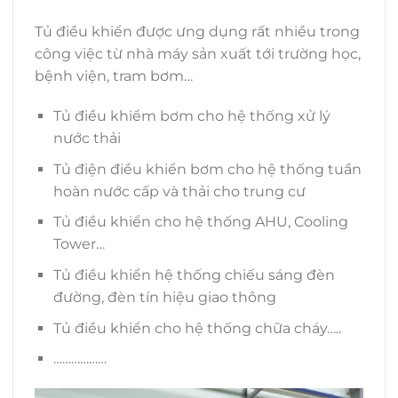
Tủ điều khiển được ưng dụng rất nhiều trong
công việc từ nhà máy sản xuất tới trường học,
bệnh viện, tram bơm…
Tủ điều khiểm bơm cho hệ thống xử lý
nước thải
Tủ điện điều khiển bơm cho hệ thống tuần
hoàn nước cấp và thải cho trung cư
Tủ điều khiển cho hệ thống AHU, Cooling
Tower…
Tủ điều khiển hệ thống chiếu sáng đèn
đường, đèn tín hiệu giao thông
Tủ điều khiển cho hệ thống chữa cháy…..
………………