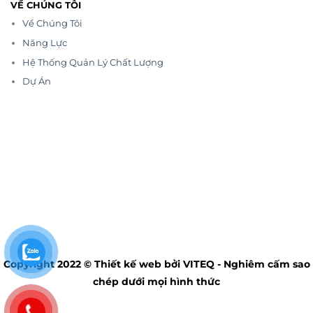
VỀ CHÚNG TÔI
Về Chúng Tôi
Năng Lực
Hệ Thống Quản Lý Chất Lượng
Dự Án
Copyright 2022 © Thiết kế web bởi VITEQ - Nghiêm cấm sao
chép dưới mọi hình thức