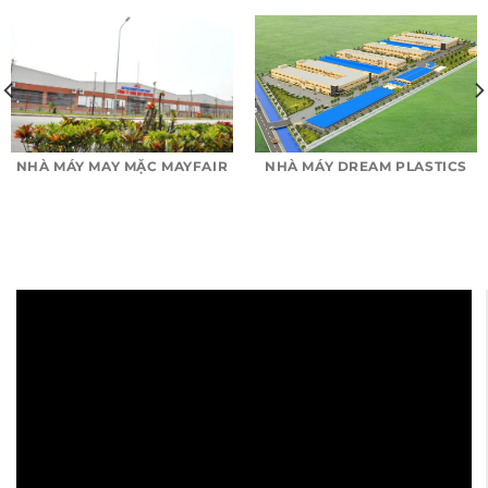
NHÀ MÁY MAY MẶC MAYFAIR
NHÀ MÁY DREAM PLASTICS