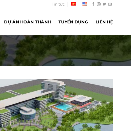
Tin tức
DỰ ÁN HOÀN THÀNH
TUYỂN DỤNG
LIÊN HỆ