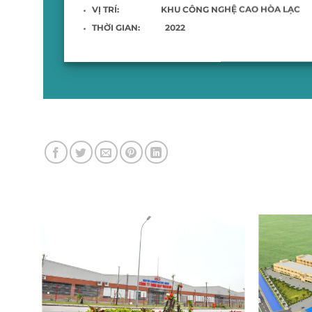
VỊ TRÍ: KHU CÔNG NGHỆ CAO HÒA LẠC
THỜI GIAN:
2022