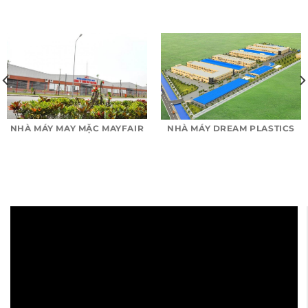
NHÀ MÁY MAY MẶC MAYFAIR
NHÀ MÁY DREAM PLASTICS